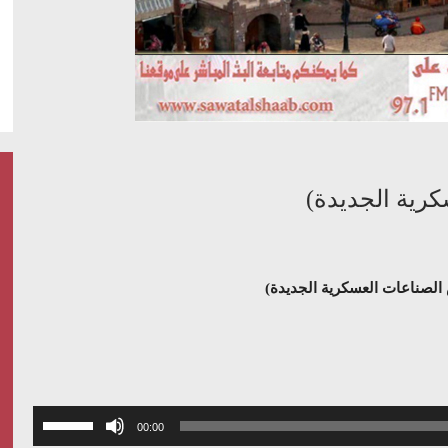
رية الجديدة)
الصناعات العسكرية الجديدة)
استخدم
00:00
مفاتيح