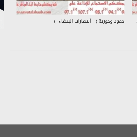
حمود وحورية ( أنتصارات البيضاء )