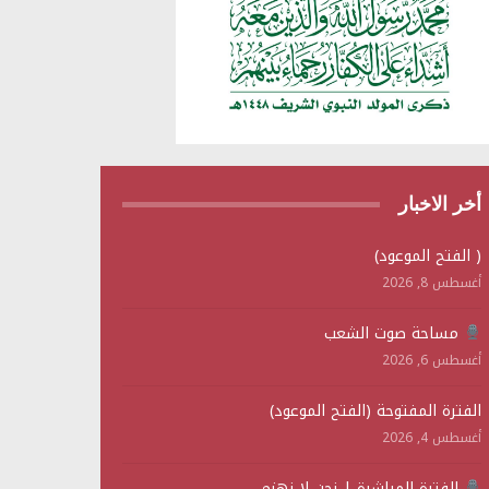
أخر الاخبار
( الفتح الموعود)
أغسطس 8, 2026
مساحة صوت الشعب
أغسطس 6, 2026
الفترة المفتوحة (الفتح الموعود)
أغسطس 4, 2026
الفترة المباشرة | نحن لا نهزم