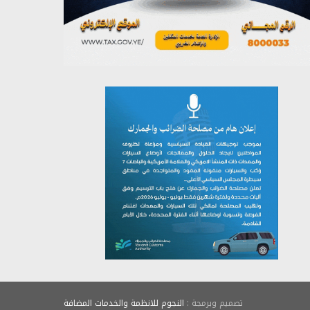
يوليو 27, 2026
تصميم وبرمجة :
النجوم للانظمة والخدمات المضافة