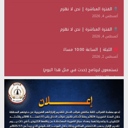
الفترة المباشرة | نحن لا نهزم
أغسطس 4, 2026
الفترة المباشرة | نحن لا نهزم
أغسطس 4, 2026
الليلة | الساعة 10:00 مساءً
أغسطس 2, 2026
تستمعون لبرنامج (حدث في مثل هذا اليوم)
يوليو 28, 2026
(نحن لا نهزم) بث مباشر
يوليو 28, 2026
تستمعون لبرنامج (هندسة الوهم)
يوليو 28, 2026