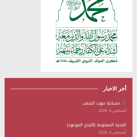
أخر الاخبار
مساحة صوت الشعب
أغسطس 6, 2026
الفترة المفتوحة (الفتح الموعود)
أغسطس 4, 2026