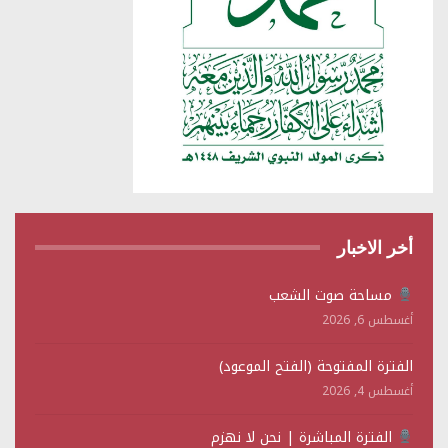
أخر الاخبار
مساحة صوت الشعب
أغسطس 6, 2026
الفترة المفتوحة (الفتح الموعود)
أغسطس 4, 2026
الفترة المباشرة | نحن لا نهزم