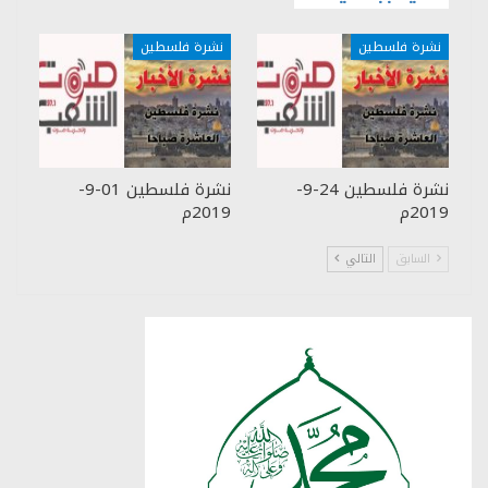
نشرة فلسطين
نشرة فلسطين
نشرة فلسطين 24-9-
نشرة فلسطين 01-9-
2019م
2019م
السابق
التالي