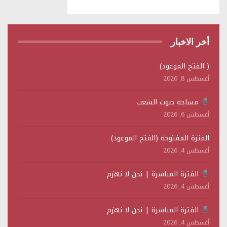
أخر الاخبار
( الفتح الموعود)
أغسطس 8, 2026
مساحة صوت الشعب
أغسطس 6, 2026
الفترة المفتوحة (الفتح الموعود)
أغسطس 4, 2026
الفترة المباشرة | نحن لا نهزم
أغسطس 4, 2026
الفترة المباشرة | نحن لا نهزم
أغسطس 4, 2026