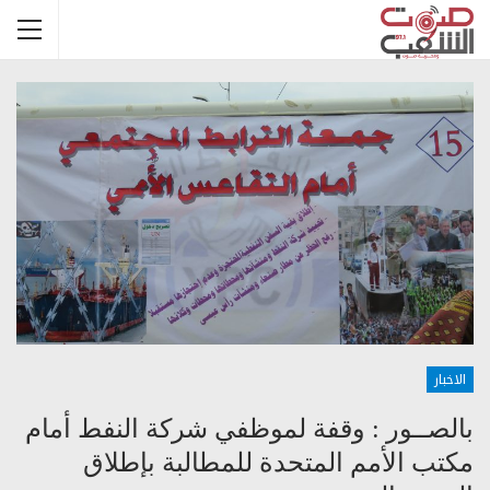
الاخبار
بالصــور : وقفة لموظفي شركة النفط أمام
مكتب الأمم المتحدة للمطالبة بإطلاق