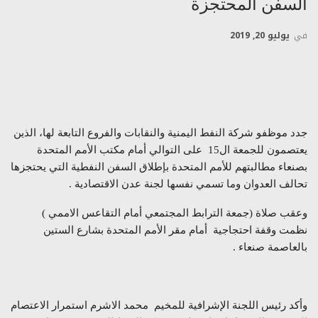
السفن المحتجزة
في
يوليو 20, 2019
جدد موظفو شركة النفط اليمنية والنقابات والفروع التابعة لها، الذين
يعتصمون للجمعة ال15 على التوالي أمام مكتب الأمم المتحدة
بصنعاء مطالبتهم للأمم المتحدة بإطلاق السفن النفطية التي يحتجزها
تحالف العدوان وما تسمي نفسها لجنة عدن الاقتصادية .
وعقب صلاة (جمعة الترابط المجتمعي أمام التقاعس الاممي )
نظمت وقفة احتجاجية أمام مقر الأمم المتحدة بشارع الستين
بالعاصمة صنعاء .
وأكد رئيس اللجنة الإشرافية للمخيم محمد الاشرم استمرار الاعتصام