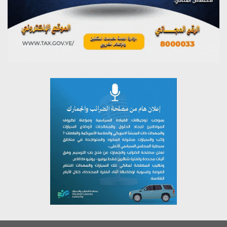
يوليو 26, 2026