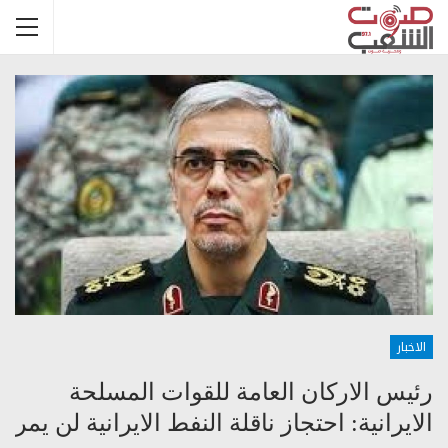
الاخبار
رئيس الاركان العامة للقوات المسلحة
الايرانية: احتجاز ناقلة النفط الايرانية لن يمر