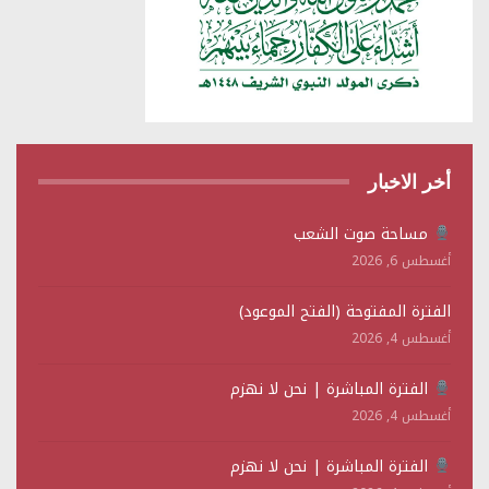
أخر الاخبار
مساحة صوت الشعب
أغسطس 6, 2026
الفترة المفتوحة (الفتح الموعود)
أغسطس 4, 2026
الفترة المباشرة | نحن لا نهزم
أغسطس 4, 2026
الفترة المباشرة | نحن لا نهزم