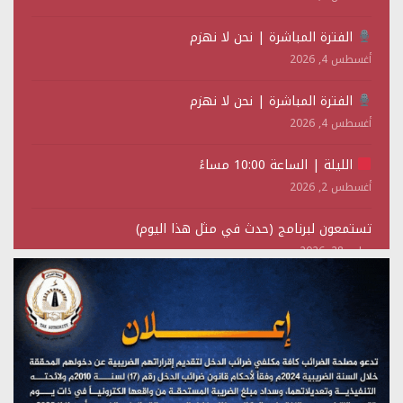
الفترة المباشرة | نحن لا نهزم
أغسطس 4, 2026
الفترة المباشرة | نحن لا نهزم
أغسطس 4, 2026
الليلة | الساعة 10:00 مساءً
أغسطس 2, 2026
تستمعون لبرنامج (حدث في مثل هذا اليوم)
يوليو 28, 2026
(نحن لا نهزم) بث مباشر
يوليو 28, 2026
تستمعون لبرنامج (هندسة الوهم)
يوليو 28, 2026