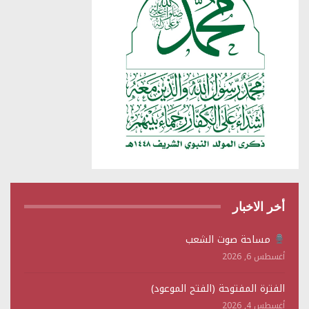
أخر الاخبار
مساحة صوت الشعب
أغسطس 6, 2026
الفترة المفتوحة (الفتح الموعود)
أغسطس 4, 2026