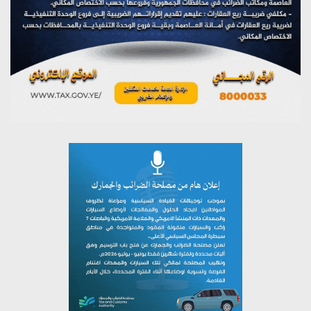
تستمعون لبرنامج (مع السيد القائد)
يوليو 26, 2026