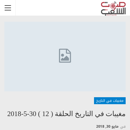
مغيبات في التاريخ
مغيبات في التاريخ الحلقة ( 12 ) 30-5-2018
في
مايو 30, 2018