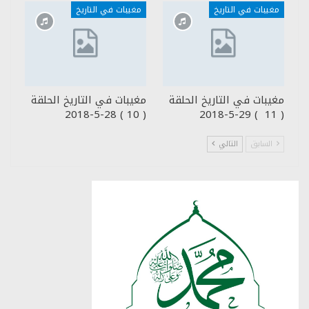
مغيبات في التاريخ
مغيبات في التاريخ
مغيبات في التاريخ الحلقة
مغيبات في التاريخ الحلقة
( 10 ) 28-5-2018
( 11 ) 29-5-2018
السابق
التالي