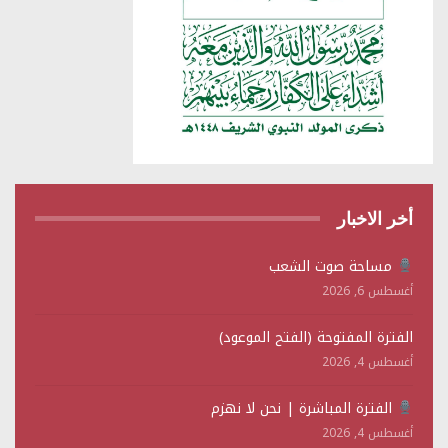
أخر الاخبار
مساحة صوت الشعب
أغسطس 6, 2026
الفترة المفتوحة (الفتح الموعود)
أغسطس 4, 2026
الفترة المباشرة | نحن لا نهزم
أغسطس 4, 2026