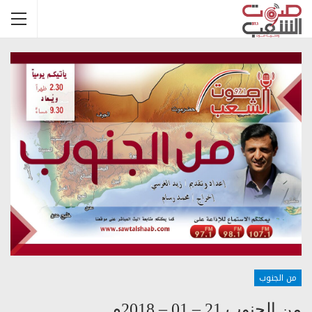
من الجنوب
من الجنوب 21 – 01 – 2018م