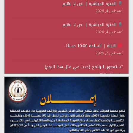
الفترة المباشرة | نحن لا نهزم
أغسطس 4, 2026
الفترة المباشرة | نحن لا نهزم
أغسطس 4, 2026
الليلة | الساعة 10:00 مساءً
أغسطس 2, 2026
تستمعون لبرنامج (حدث في مثل هذا اليوم)
يوليو 28, 2026
(نحن لا نهزم) بث مباشر
يوليو 28, 2026
تستمعون لبرنامج (هندسة الوهم)
يوليو 28, 2026
مؤتمر صحفي لمركز عين الإنسانية حول جرائم تحالف العدوان