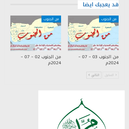
قد يعجبك ايضا
من الجنوب
من الجنوب
من الجنوب 03 – 07 –
من الجنوب 02 – 07 –
2024م
2024م
السابق
التالي