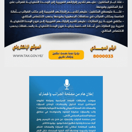
على اليمن
يوليو 27, 2026
تستمعون لبرنامج (مع السيد القائد)
يوليو 26, 2026