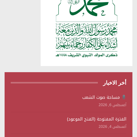
أخر الاخبار
مساحة صوت الشعب
أغسطس 6, 2026
الفترة المفتوحة (الفتح الموعود)
أغسطس 4, 2026