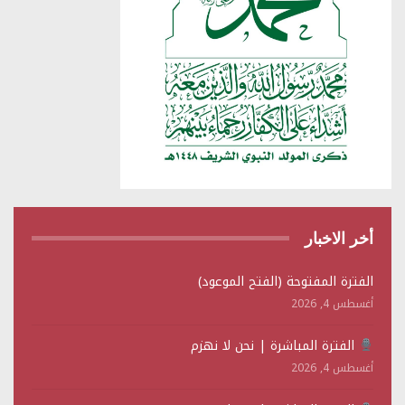
أخر الاخبار
الفترة المفتوحة (الفتح الموعود)
أغسطس 4, 2026
الفترة المباشرة | نحن لا نهزم
أغسطس 4, 2026