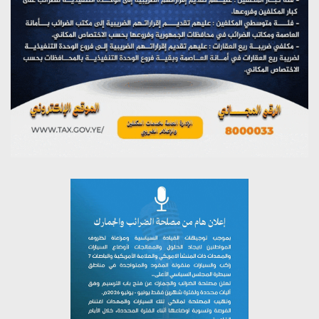
تستمعون لبرنامج (مع السيد القائد)
يوليو 26, 2026
تستمعون لبرنامج (خبر وعلم)
يوليو 26, 2026