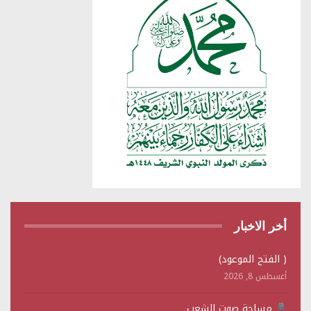
أخر الاخبار
( الفتح الموعود)
أغسطس 8, 2026
مساحة صوت الشعب