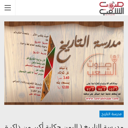
مدرسة التاريخ
مدرسة التاريخ ( اليمن حكاية أكبر من ذاكرة