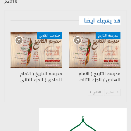
2018م
قد يعجبك ايضا
مدرسة التاريخ
مدرسة التاريخ
مدرسة التاريخ ( الامام
مدرسة التاريخ ( الامام
الهادي ) الجزء الثالث
الهادي ) الجزء الثاني
السابق
التالي