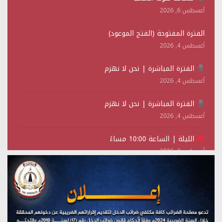
أغسطس 6, 2026
الفترة المفتوحة (الفتح الموعود)
أغسطس 4, 2026
الفترة المباشرة | نحن لا نهزم
أغسطس 4, 2026
الفترة المباشرة | نحن لا نهزم
أغسطس 4, 2026
الليلة | الساعة 10:00 مساءً
أغسطس 2, 2026
تستمعون لبرنامج (حدث في مثل هذا اليوم)
يوليو 28, 2026
(نحن لا نهزم) بث مباشر
يوليو 28, 2026