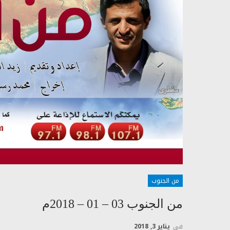
من الجنوب
من الجنوب 03 – 01 – 2018م
في
يناير 3, 2018