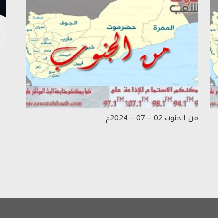
من الجنوب 02 – 07 – 2024م