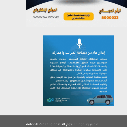
يوليو 26, 2026
تصميم وبرمجة :
النجوم للانظمة والخدمات المضافة