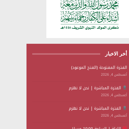
أخر الاخبار
الفترة المفتوحة (الفتح الموعود)
أغسطس 4, 2026
الفترة المباشرة | نحن لا نهزم
أغسطس 4, 2026
الفترة المباشرة | نحن لا نهزم
أغسطس 4, 2026
الليلة | الساعة 10:00 مساءً