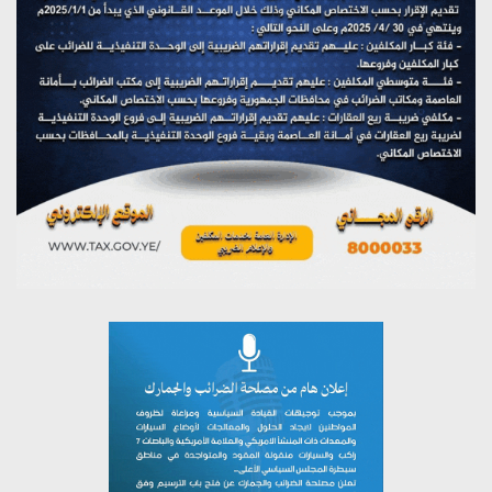
تستمعون لبرنامج (مع السيد القائد)
يوليو 26, 2026
تستمعون لبرنامج (خبر وعلم)
يوليو 26, 2026