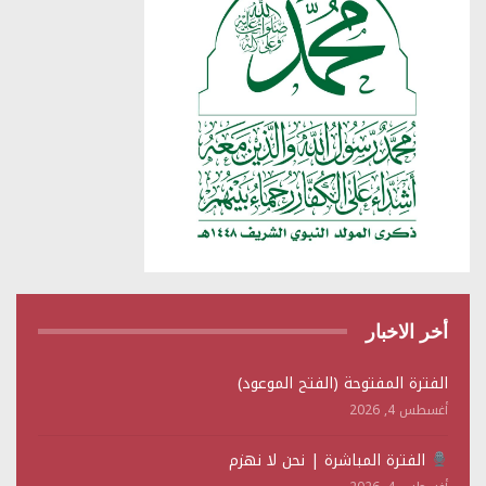
أخر الاخبار
الفترة المفتوحة (الفتح الموعود)
أغسطس 4, 2026
الفترة المباشرة | نحن لا نهزم