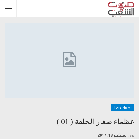
عظماء صغار
عظماء صغار الحلقة ( 01 )
في
سبتمبر 18, 2017