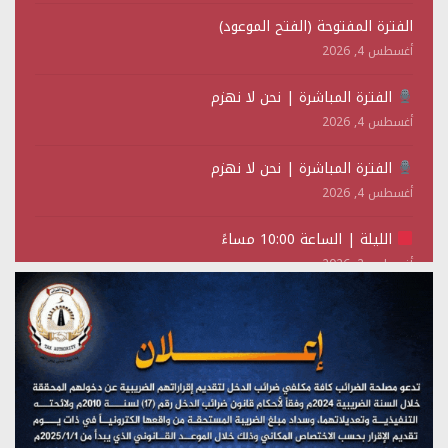
الفترة المفتوحة (الفتح الموعود)
أغسطس 4, 2026
الفترة المباشرة | نحن لا نهزم
أغسطس 4, 2026
الفترة المباشرة | نحن لا نهزم
أغسطس 4, 2026
الليلة | الساعة 10:00 مساءً
أغسطس 2, 2026
تستمعون لبرنامج (حدث في مثل هذا اليوم)
يوليو 28, 2026
(نحن لا نهزم) بث مباشر
يوليو 28, 2026