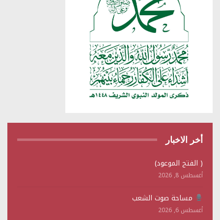
أخر الاخبار
( الفتح الموعود)
أغسطس 8, 2026
مساحة صوت الشعب
أغسطس 6, 2026