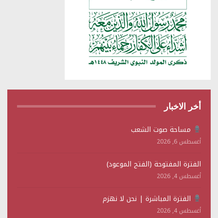
أخر الاخبار
مساحة صوت الشعب
أغسطس 6, 2026
الفترة المفتوحة (الفتح الموعود)
أغسطس 4, 2026
الفترة المباشرة | نحن لا نهزم
أغسطس 4, 2026