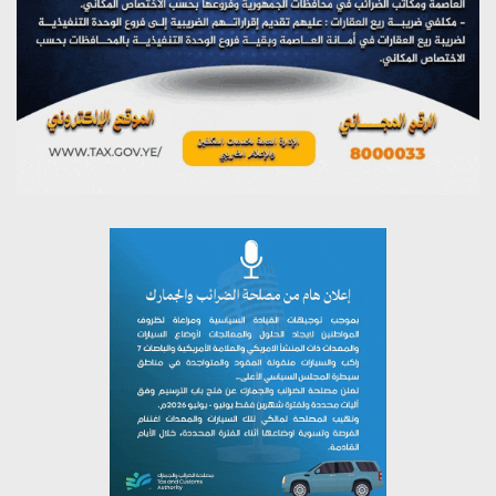
تستمعون لبرنامج (مع السيد القائد)
يوليو 26, 2026