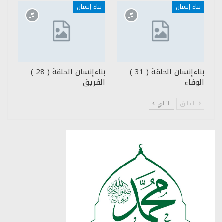
بناء إنسان
بناء إنسان
بناءإنسان الحلقة ( 31 )
بناءإنسان الحلقة ( 28 )
الوفاء
الفريق
السابق
التالي