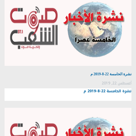
نشرة الخامسة 22-8-2019 م
أغسطس 22, 2019
نشرة الخامسة 22-8-2019 م