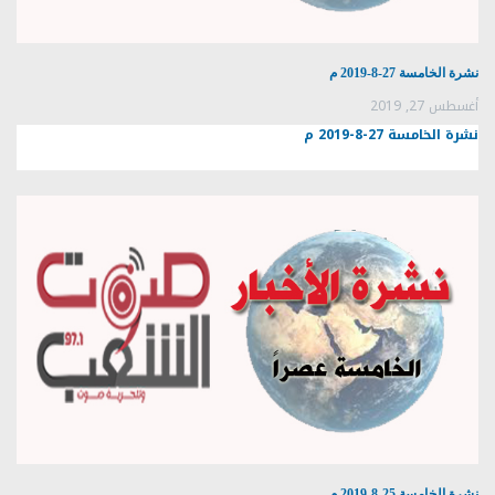
نشرة الخامسة 27-8-2019 م
أغسطس 27, 2019
نشرة الخامسة 27-8-2019 م
نشرة الخامسة 25-8-2019 م