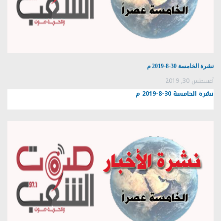
نشرة الخامسة 30-8-2019 م
أغسطس 30, 2019
نشرة الخامسة 30-8-2019 م