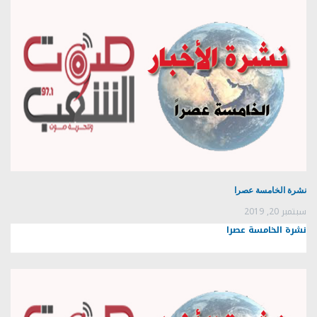
نشرة الخامسة عصرا
سبتمبر 20, 2019
نشرة الخامسة عصرا