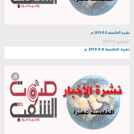
نشرة الخامسة 8-8-2019 م
أغسطس 8, 2019
نشرة الخامسة 8-8-2019 م