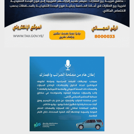
تستمعون لبرنامج (مع السيد القائد)
يوليو 26, 2026