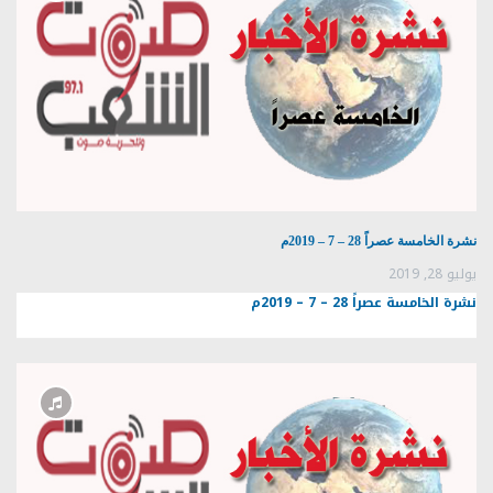
نشرة الخامسة عصراً 28 – 7 – 2019م
يوليو 28, 2019
نشرة الخامسة عصراً 28 – 7 – 2019م