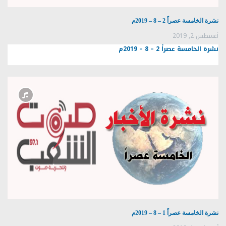
نشرة الخامسة عصراً 2 – 8 – 2019م
أغسطس 2, 2019
نشرة الخامسة عصراً 2 – 8 – 2019م
نشرة الخامسة عصراً 1 – 8 – 2019م