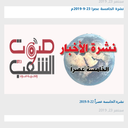
سبتمبر 23, 2019
نشرة الخامسة عصرا 23-9-2019م
نشرة الخامسة عصراً 22-9-2019
سبتمبر 23, 2019