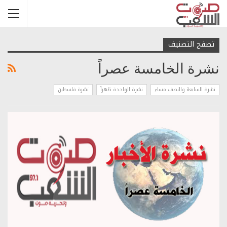
تصفح التصنيف
نشرة الخامسة عصراً
نشرة السابعة والنصف مساء
نشرة الواحدة ظهراً
نشرة فلسطين