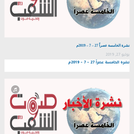
نشرة الخامسة عصراً 27 – 7 – 2019م
يوليو 27, 2019
نشرة الخامسة عصراً 27 – 7 – 2019م