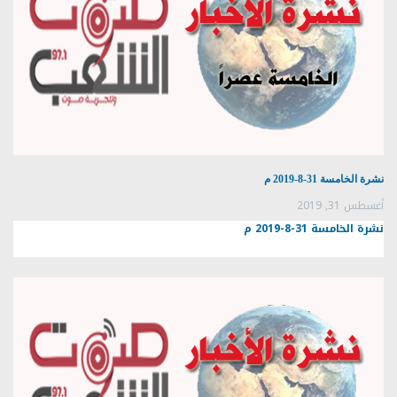
نشرة الخامسة 31-8-2019 م
أغسطس 31, 2019
نشرة الخامسة 31-8-2019 م