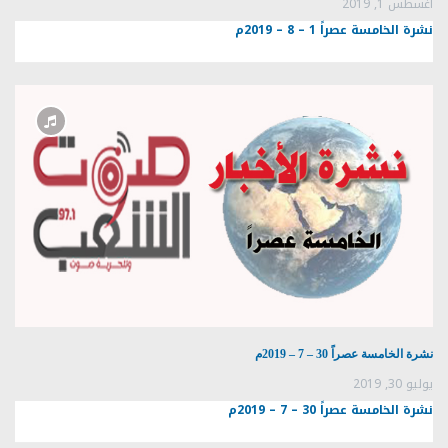
أغسطس 1, 2019
نشرة الخامسة عصراً 1 – 8 – 2019م
نشرة الخامسة عصراً 30 – 7 – 2019م
يوليو 30, 2019
نشرة الخامسة عصراً 30 – 7 – 2019م