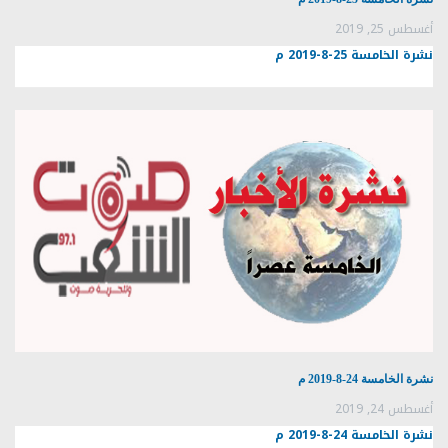
أغسطس 25, 2019
نشرة الخامسة 25-8-2019 م
نشرة الخامسة 24-8-2019 م
أغسطس 24, 2019
نشرة الخامسة 24-8-2019 م