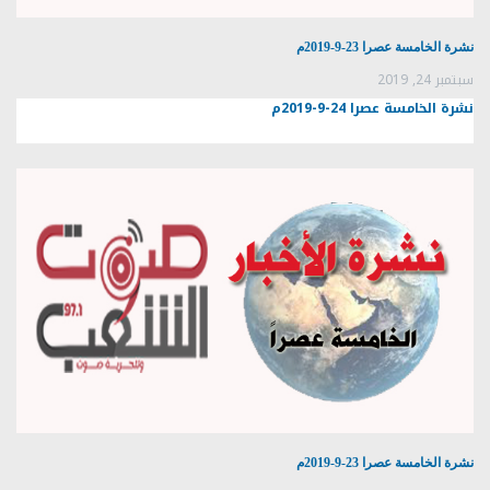
نشرة الخامسة عصرا 23-9-2019م
سبتمبر 24, 2019
نشرة الخامسة عصرا 24-9-2019م
نشرة الخامسة عصرا 23-9-2019م