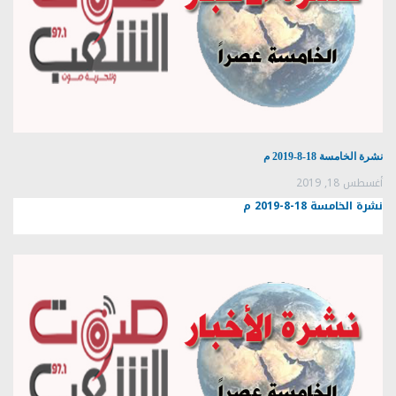
نشرة الخامسة 18-8-2019 م
أغسطس 18, 2019
نشرة الخامسة 18-8-2019 م