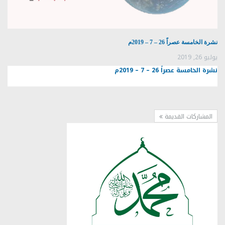
نشرة الخامسة عصراً 26 – 7 – 2019م
يوليو 26, 2019
نشرة الخامسة عصراً 26 – 7 – 2019م
المشاركات القديمة