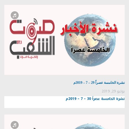
نشرة الخامسة عصراً 29 – 7 – 2019م
يوليو 29, 2019
نشرة الخامسة عصراً 30 – 7 – 2019م