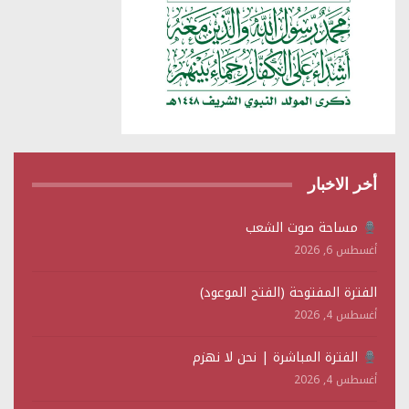
أخر الاخبار
مساحة صوت الشعب
أغسطس 6, 2026
الفترة المفتوحة (الفتح الموعود)
أغسطس 4, 2026
الفترة المباشرة | نحن لا نهزم
أغسطس 4, 2026