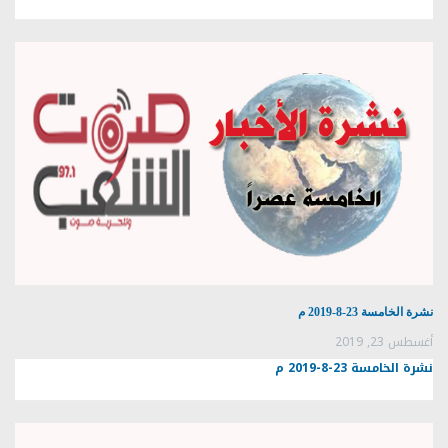
نشرة الخامسة 23-8-2019 م
أغسطس 23, 2019
نشرة الخامسة 23-8-2019 م