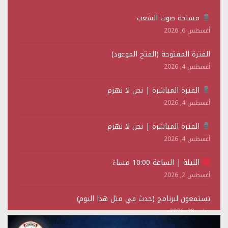
مساحة صوت الشعب
أغسطس 6, 2026
الفترة المفتوحة (الفتح الموعود)
أغسطس 4, 2026
الفترة المباشرة | نحن لا نهزم
أغسطس 4, 2026
الفترة المباشرة | نحن لا نهزم
أغسطس 4, 2026
الليلة | الساعة 10:00 مساءً
أغسطس 2, 2026
تستمعون لبرنامج (حدث في مثل هذا اليوم)
يوليو 28, 2026