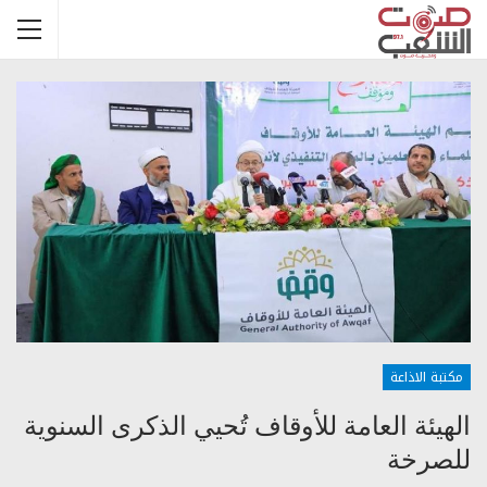
مكتبة الاذاعة
الهيئة العامة للأوقاف تُحيي الذكرى السنوية
للصرخة