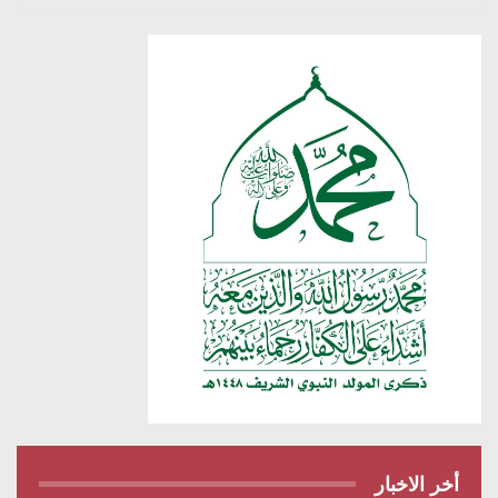
أخر الاخبار