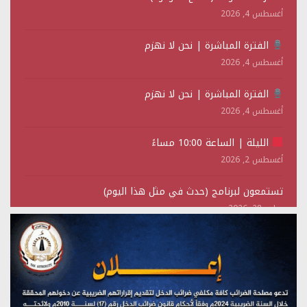
أغسطس 4, 2026
الفترة المباشرة | نحن لا نهزم
أغسطس 4, 2026
الفترة المباشرة | نحن لا نهزم
أغسطس 4, 2026
الليلة | الساعة 10:00 مساءً
أغسطس 2, 2026
تستمعون لبرنامج (حدث في مثل هذا اليوم)
يوليو 28, 2026
(نحن لا نهزم) بث مباشر
يوليو 28, 2026
تستمعون لبرنامج (هندسة الوهم)
يوليو 28, 2026