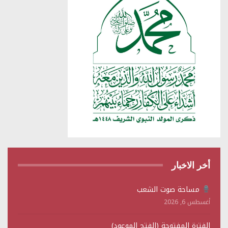
أخر الاخبار
مساحة صوت الشعب
أغسطس 6, 2026
الفترة المفتوحة (الفتح الموعود)