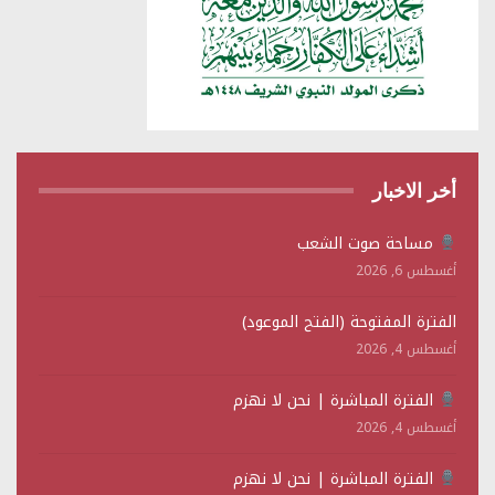
أخر الاخبار
مساحة صوت الشعب
أغسطس 6, 2026
الفترة المفتوحة (الفتح الموعود)
أغسطس 4, 2026
الفترة المباشرة | نحن لا نهزم
أغسطس 4, 2026
الفترة المباشرة | نحن لا نهزم