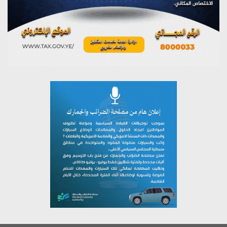
يوليو 26, 2026