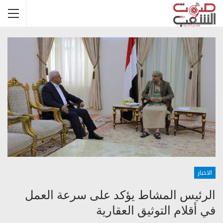
الاخبار
الرئيس المشاط يؤكد على سرعة العمل
في أقلام التوثيق العقارية