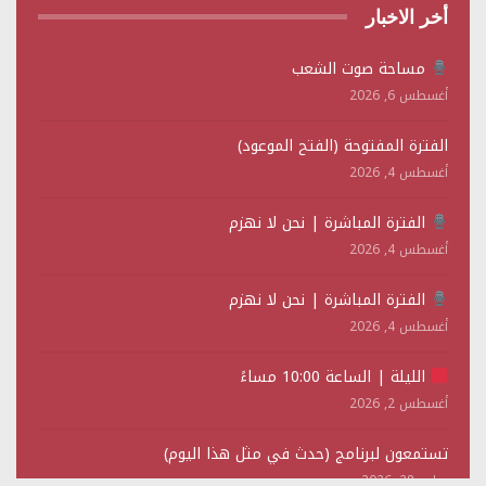
أخر الاخبار
مساحة صوت الشعب
أغسطس 6, 2026
الفترة المفتوحة (الفتح الموعود)
أغسطس 4, 2026
الفترة المباشرة | نحن لا نهزم
أغسطس 4, 2026
الفترة المباشرة | نحن لا نهزم
أغسطس 4, 2026
الليلة | الساعة 10:00 مساءً
أغسطس 2, 2026
تستمعون لبرنامج (حدث في مثل هذا اليوم)
يوليو 28, 2026