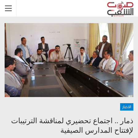
الاخبار
ذمار .. اجتماع تحضيري لمناقشة الترتيبات
لإفتتاح المدارس الصيفية