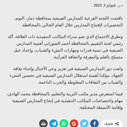
في
فبراير 5, 2023
ناقشت اللجنة الفرعية للمدارس الصيفية بمحافظة ذمار، اليوم،
التحضيرات لإفتتاح المدارس خلال العام الحالي بالمحافظة.
وتطرق الاجتماع الذي ضم مدراء المكاتب التنفيذية ذات العلاقة، أكد
رئيس لجنة التقييم بالمحافظة أحمد الضوراني أهمية المدارس
الصيفية في تنمية قدرات ومهارات النشء والشباب، وإعداد جيل
متسلح بالعلم والمعرفة والثقافة القرآنية.
ولفت دور المدارس الصيفية في تعزيز وعي الأجيال وإحياء ثقافة
الجهاد، مؤكدا أهمية استغلال المدارس الصيفية في تحصين النشء
والشباب من الثقافات المغلوطة والحرب الناعمة.
فيما استعرض مدير مكتب التربية والتعليم بالمحافظة محمد الهادي،
مهام واختصاصات المكاتب التنفيذية في إنجاح المدارس الصيفية
وإقامة الأنشطة المختلفة.
شارك