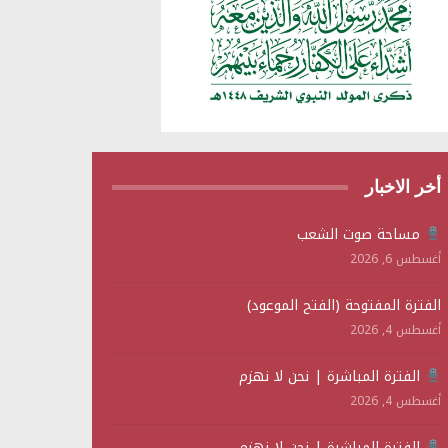
أخر الاخبار
مساحة صوت الشعب
أغسطس 6, 2026
الفترة المفتوحة (الفتح الموعود)
أغسطس 4, 2026
الفترة المباشرة | نحن لا نهزم
أغسطس 4, 2026
الفترة المباشرة | نحن لا نهزم