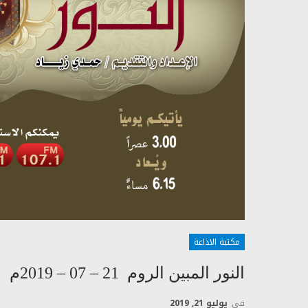
مكتبة الاذاعة
النور المبين الروم 21 – 07 – 2019م
في
يوليو 21, 2019