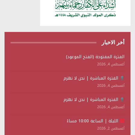
أخر الاخبار
الفترة المفتوحة (الفتح الموعود)
أغسطس 4, 2026
الفترة المباشرة | نحن لا نهزم
أغسطس 4, 2026
الفترة المباشرة | نحن لا نهزم
أغسطس 4, 2026
الليلة | الساعة 10:00 مساءً
أغسطس 2, 2026