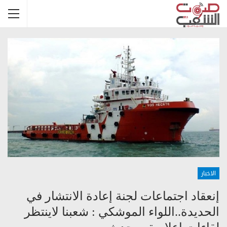
الاخبار
إنعقاد اجتماعات لجنة إعادة الانتشار في
الحديدة..اللواء الموشكي : شعبنا لاينتظر