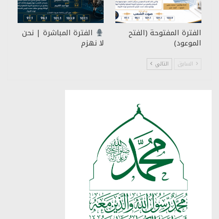
الفترة المفتوحة (الفتح
الفترة المباشرة | نحن
الموعود)
لا نهزم
السابق
التالي